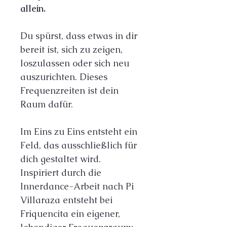
allein.
Du spürst, dass etwas in dir 
bereit ist, sich zu zeigen, 
loszulassen oder sich neu 
auszurichten. Dieses 
Frequenzreiten ist dein 
Raum dafür.
Im Eins zu Eins entsteht ein 
Feld, das ausschließlich für 
dich gestaltet wird. 
Inspiriert durch die 
Innerdance-Arbeit nach Pi 
Villaraza entsteht bei 
Friquencita ein eigener, 