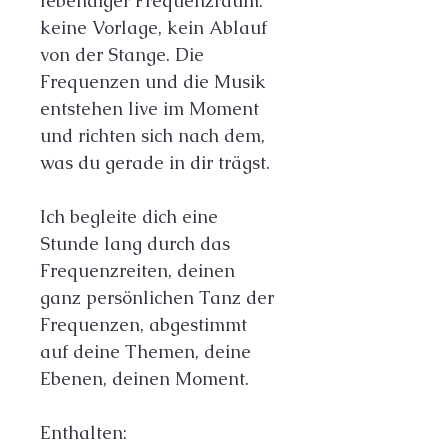
lebendiger Frequenzraum: 
keine Vorlage, kein Ablauf 
von der Stange. Die 
Frequenzen und die Musik 
entstehen live im Moment 
und richten sich nach dem, 
was du gerade in dir trägst.
Ich begleite dich eine 
Stunde lang durch das 
Frequenzreiten, deinen 
ganz persönlichen Tanz der 
Frequenzen, abgestimmt 
auf deine Themen, deine 
Ebenen, deinen Moment.
Enthalten: