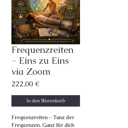
Frequenzreiten
- Eins zu Eins
via Zoom
Preis
222,00 €
In den Warenkorb
Frequenzreiten – Tanz der 
Frequenzen. Ganz für dich 