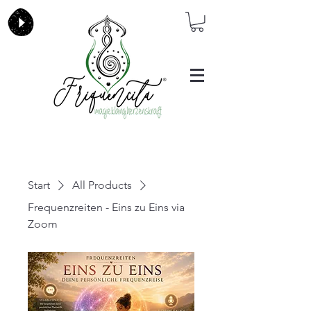
Start
All Products
Frequenzreiten - Eins zu Eins via
Zoom