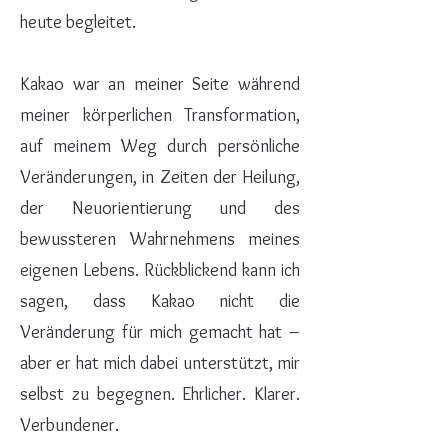
heute begleitet.
Kakao war an meiner Seite während
meiner körperlichen Transformation,
auf meinem Weg durch persönliche
Veränderungen, in Zeiten der Heilung,
der Neuorientierung und des
bewussteren Wahrnehmens meines
eigenen Lebens. Rückblickend kann ich
sagen, dass Kakao nicht die
Veränderung für mich gemacht hat –
aber er hat mich dabei unterstützt, mir
selbst zu begegnen. Ehrlicher. Klarer.
Verbundener.