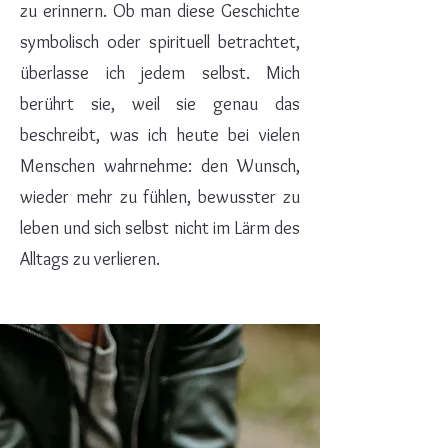
zu erinnern. Ob man diese Geschichte
symbolisch oder spirituell betrachtet,
überlasse ich jedem selbst. Mich
berührt sie, weil sie genau das
beschreibt, was ich heute bei vielen
Menschen wahrnehme: den Wunsch,
wieder mehr zu fühlen, bewusster zu
leben und sich selbst nicht im Lärm des
Alltags zu verlieren.