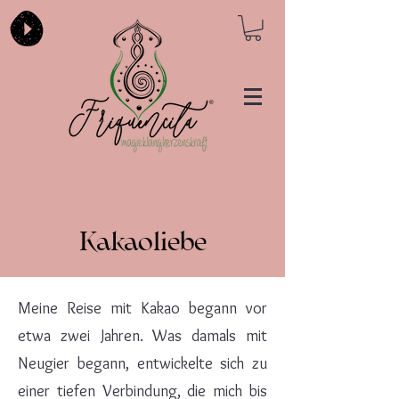
Kakaoliebe
Meine Reise mit Kakao begann vor
etwa zwei Jahren. Was damals mit
Neugier begann, entwickelte sich zu
einer tiefen Verbindung, die mich bis