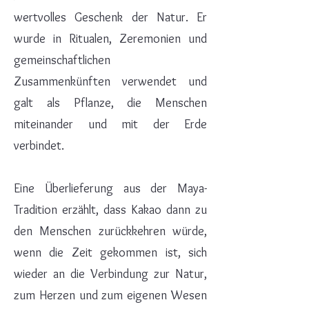
wertvolles Geschenk der Natur. Er
wurde in Ritualen, Zeremonien und
gemeinschaftlichen
Zusammenkünften verwendet und
galt als Pflanze, die Menschen
miteinander und mit der Erde
verbindet.
Eine Überlieferung aus der Maya-
Tradition erzählt, dass Kakao dann zu
den Menschen zurückkehren würde,
wenn die Zeit gekommen ist, sich
wieder an die Verbindung zur Natur,
zum Herzen und zum eigenen Wesen