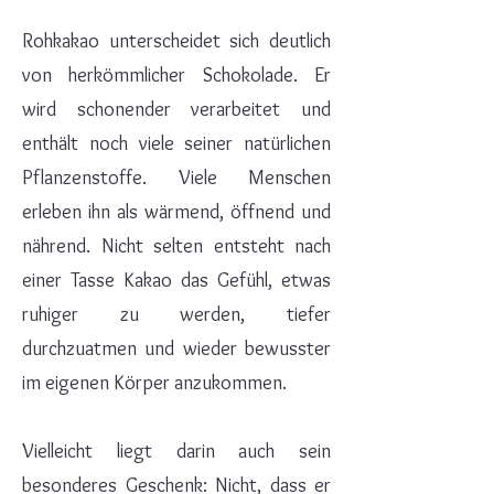
Rohkakao unterscheidet sich deutlich
von herkömmlicher Schokolade. Er
wird schonender verarbeitet und
enthält noch viele seiner natürlichen
Pflanzenstoffe. Viele Menschen
erleben ihn als wärmend, öffnend und
nährend. Nicht selten entsteht nach
einer Tasse Kakao das Gefühl, etwas
ruhiger zu werden, tiefer
durchzuatmen und wieder bewusster
im eigenen Körper anzukommen.
Vielleicht liegt darin auch sein
besonderes Geschenk: Nicht, dass er