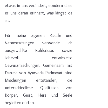
etwas in uns verändert, sondern dass
er uns daran erinnert, was längst da
ist.
Für meine eigenen Rituale und
Veranstaltungen verwende ich
ausgewählte Rohkakaos sowie
liebevoll entwickelte
Gewürzmischungen. Gemeinsam mit
Daniela von Ayurveda Padmavati sind
Mischungen entstanden, die
unterschiedliche Qualitäten von
Körper, Geist, Herz und Seele
begleiten dürfen.