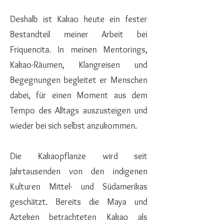
Deshalb ist Kakao heute ein fester
Bestandteil meiner Arbeit bei
Friquencita. In meinen Mentorings,
Kakao-Räumen, Klangreisen und
Begegnungen begleitet er Menschen
dabei, für einen Moment aus dem
Tempo des Alltags auszusteigen und
wieder bei sich selbst anzukommen.
Die Kakaopflanze wird seit
Jahrtausenden von den indigenen
Kulturen Mittel- und Südamerikas
geschätzt. Bereits die Maya und
Azteken betrachteten Kakao als