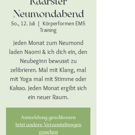
Kaarster
Neumondabend
So., 12. Juli
  |  
Körperformen EMS
Training
Jeden Monat zum Neumond
laden Naomi & ich dich ein, den
Neubeginn bewusst zu
zelibrieren. Mal mit Klang, mal
mit Yoga mal mit Stimme oder
Kakao. Jeden Monat ergibt sich
ein neuer Raum.
Anmeldung geschlossen
Jetzt andere Veranstaltungen
ansehen