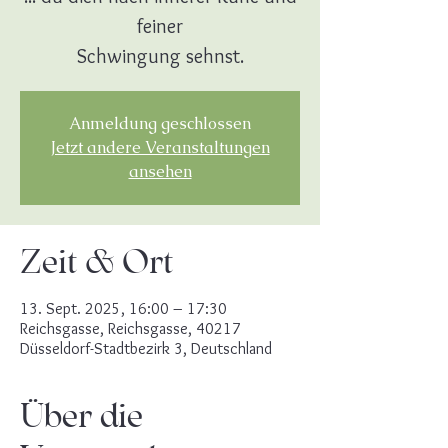
feiner
Schwingung sehnst.
Anmeldung geschlossen
Jetzt andere Veranstaltungen
ansehen
Zeit & Ort
13. Sept. 2025, 16:00 – 17:30
Reichsgasse, Reichsgasse, 40217
Düsseldorf-Stadtbezirk 3, Deutschland
Über die